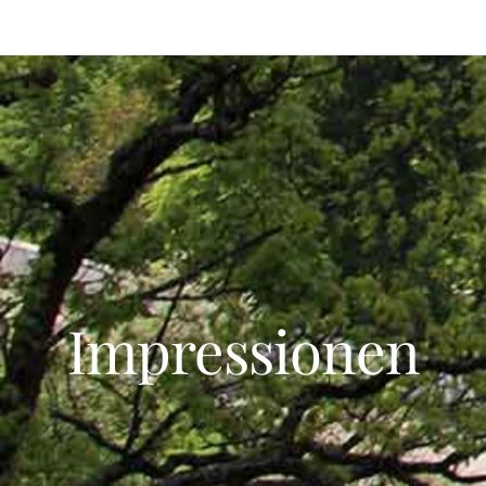
Impressionen