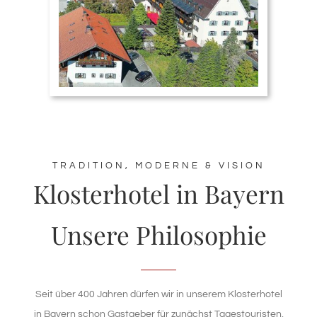
TRADITION, MODERNE & VISION
Klosterhotel in Bayern
Unsere Philosophie
Seit über 400 Jahren dürfen wir in unserem Klosterhotel
in Bayern schon Gastgeber für zunächst Tagestouristen,