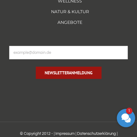
WELLNESS
NATUR & KULTUR
ANGEBOTE
NEWSLETTERANMELDUNG
1
© Copyright 2012 -
|
Impressum
|
Datenschutzerklärung
|