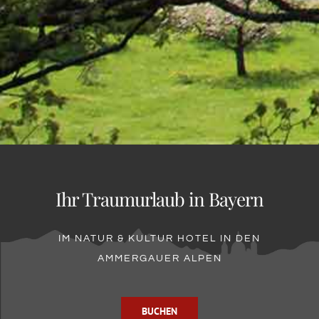
Ihr Traumurlaub in Bayern
IM NATUR & KULTUR HOTEL IN DEN
AMMERGAUER ALPEN
BUCHEN