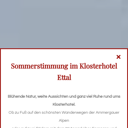
Sommerstimmung im Klosterhotel
Ettal
Blühende Natur, weite Aussichten und ganz viel Ruhe rund ums
Klosterhotel.
Ob zu Fuß auf den schönsten Wanderwegen der Ammergauer
Alpen