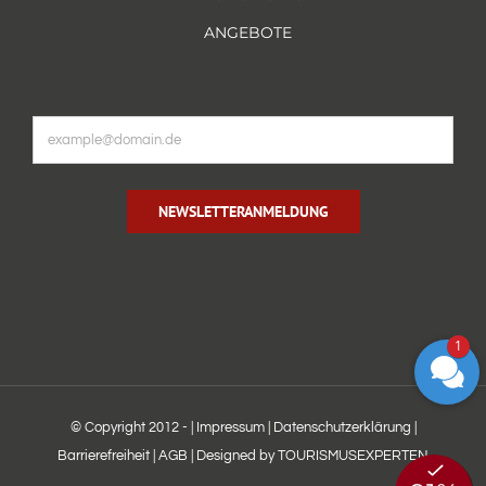
ANGEBOTE
NEWSLETTERANMELDUNG
1
© Copyright 2012 -
|
Impressum
|
Datenschutzerklärung
|
Barrierefreiheit
|
AGB
|
Designed by TOURISMUSEXPERTEN