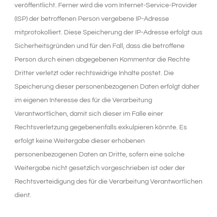
veröffentlicht. Ferner wird die vom Internet-Service-Provider
(ISP) der betroffenen Person vergebene IP-Adresse
mitprotokolliert. Diese Speicherung der IP-Adresse erfolgt aus
Sicherheitsgründen und für den Fall, dass die betroffene
Person durch einen abgegebenen Kommentar die Rechte
Dritter verletzt oder rechtswidrige Inhalte postet. Die
Speicherung dieser personenbezogenen Daten erfolgt daher
im eigenen Interesse des für die Verarbeitung
Verantwortlichen, damit sich dieser im Falle einer
Rechtsverletzung gegebenenfalls exkulpieren könnte. Es
erfolgt keine Weitergabe dieser erhobenen
personenbezogenen Daten an Dritte, sofern eine solche
Weitergabe nicht gesetzlich vorgeschrieben ist oder der
Rechtsverteidigung des für die Verarbeitung Verantwortlichen
dient.