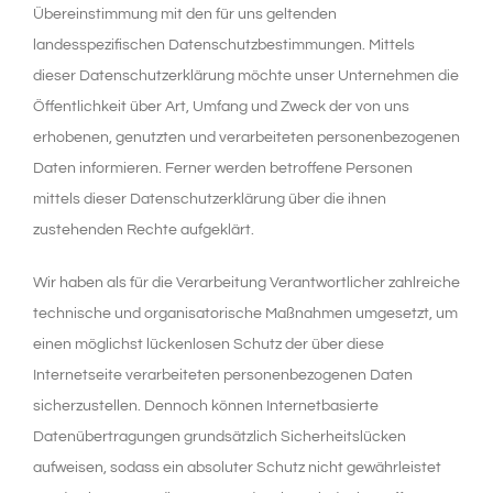
Übereinstimmung mit den für uns geltenden
landesspezifischen Datenschutzbestimmungen. Mittels
dieser Datenschutzerklärung möchte unser Unternehmen die
Öffentlichkeit über Art, Umfang und Zweck der von uns
erhobenen, genutzten und verarbeiteten personenbezogenen
Daten informieren. Ferner werden betroffene Personen
mittels dieser Datenschutzerklärung über die ihnen
zustehenden Rechte aufgeklärt.
Wir haben als für die Verarbeitung Verantwortlicher zahlreiche
technische und organisatorische Maßnahmen umgesetzt, um
einen möglichst lückenlosen Schutz der über diese
Internetseite verarbeiteten personenbezogenen Daten
sicherzustellen. Dennoch können Internetbasierte
Datenübertragungen grundsätzlich Sicherheitslücken
aufweisen, sodass ein absoluter Schutz nicht gewährleistet