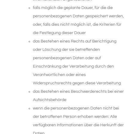
falls möglich die geplante Dauer, für die die
personenbezogenen Daten gespeichert werden,
oder, falls dies nicht möglich ist, die Kriterien für
die Festlegung dieser Dauer
das Bestehen eines Rechts auf Berichtigung
oder Löschung der sie betreffenden
personenbezogenen Daten oder auf
Einschränkung der Verarbeitung durch den
Verantwortlichen oder eines
Widerspruchsrechts gegen diese Verarbeitung
das Bestehen eines Beschwerderechts bei einer
Aufsichtsbehörde
wenn die personenbezogenen Daten nicht bei
der betroffenen Person erhoben werden: Alle
verfügbaren Informationen über die Herkunft der
Daten