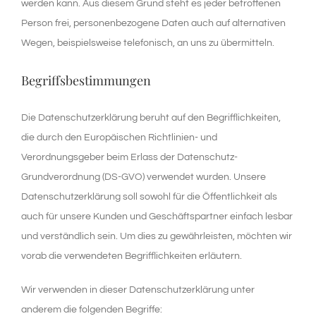
werden kann. Aus diesem Grund steht es jeder betroffenen
Person frei, personenbezogene Daten auch auf alternativen
Wegen, beispielsweise telefonisch, an uns zu übermitteln.
Begriffsbestimmungen
Die Datenschutzerklärung beruht auf den Begrifflichkeiten,
die durch den Europäischen Richtlinien- und
Verordnungsgeber beim Erlass der Datenschutz-
Grundverordnung (DS-GVO) verwendet wurden. Unsere
Datenschutzerklärung soll sowohl für die Öffentlichkeit als
auch für unsere Kunden und Geschäftspartner einfach lesbar
und verständlich sein. Um dies zu gewährleisten, möchten wir
vorab die verwendeten Begrifflichkeiten erläutern.
Wir verwenden in dieser Datenschutzerklärung unter
anderem die folgenden Begriffe: