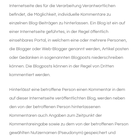
Internetseite des für die Verarbeitung Verantwortlichen
befindet, die Möglichkeit, individuelle Kommentare zu
einzelnen Blog-Beiträgen zu hinterlassen. Ein Blog ist ein auf
einer Internetseite geführtes, in der Regel öffentlich
einsehbares Portal, in welchem eine oder mehrere Personen,
die Blogger oder Web-Blogger genannt werden, Artikel posten
oder Gedanken in sogenannten Blogposts niederschreiben
können. Die Blogposts können in der Regel von Dritten
kommentiert werden.
Hinterlässt eine betroffene Person einen Kommentar in dem
auf dieser Internetseite veröffentlichten Blog, werden neben
den von der betroffenen Person hinterlassenen
Kommentaren auch Angaben zum Zeitpunkt der
Kommentareingabe sowie zu dem von der betroffenen Person
gewählten Nutzernamen (Pseudonym) gespeichert und