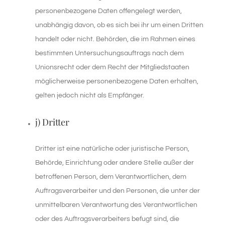
personenbezogene Daten offengelegt werden,
unabhängig davon, ob es sich bei ihr um einen Dritten
handelt oder nicht. Behörden, die im Rahmen eines
bestimmten Untersuchungsauftrags nach dem
Unionsrecht oder dem Recht der Mitgliedstaaten
möglicherweise personenbezogene Daten erhalten,
gelten jedoch nicht als Empfänger.
j) Dritter
Dritter ist eine natürliche oder juristische Person,
Behörde, Einrichtung oder andere Stelle außer der
betroffenen Person, dem Verantwortlichen, dem
Auftragsverarbeiter und den Personen, die unter der
unmittelbaren Verantwortung des Verantwortlichen
oder des Auftragsverarbeiters befugt sind, die