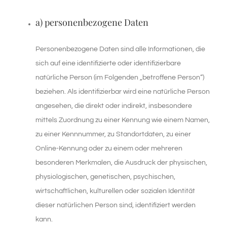
a) personenbezogene Daten
Personenbezogene Daten sind alle Informationen, die
sich auf eine identifizierte oder identifizierbare
natürliche Person (im Folgenden „betroffene Person“)
beziehen. Als identifizierbar wird eine natürliche Person
angesehen, die direkt oder indirekt, insbesondere
mittels Zuordnung zu einer Kennung wie einem Namen,
zu einer Kennnummer, zu Standortdaten, zu einer
Online-Kennung oder zu einem oder mehreren
besonderen Merkmalen, die Ausdruck der physischen,
physiologischen, genetischen, psychischen,
wirtschaftlichen, kulturellen oder sozialen Identität
dieser natürlichen Person sind, identifiziert werden
kann.