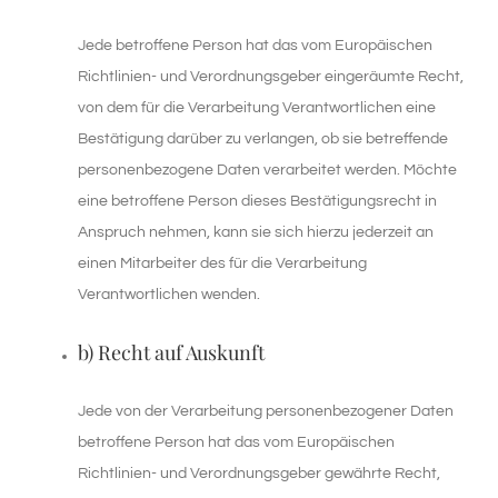
Jede betroffene Person hat das vom Europäischen
Richtlinien- und Verordnungsgeber eingeräumte Recht,
von dem für die Verarbeitung Verantwortlichen eine
Bestätigung darüber zu verlangen, ob sie betreffende
personenbezogene Daten verarbeitet werden. Möchte
eine betroffene Person dieses Bestätigungsrecht in
Anspruch nehmen, kann sie sich hierzu jederzeit an
einen Mitarbeiter des für die Verarbeitung
Verantwortlichen wenden.
b) Recht auf Auskunft
Jede von der Verarbeitung personenbezogener Daten
betroffene Person hat das vom Europäischen
Richtlinien- und Verordnungsgeber gewährte Recht,