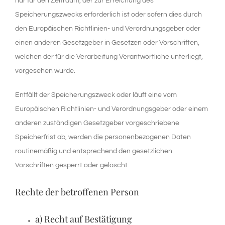
nur für den Zeitraum, der zur Erreichung des
Speicherungszwecks erforderlich ist oder sofern dies durch
den Europäischen Richtlinien- und Verordnungsgeber oder
einen anderen Gesetzgeber in Gesetzen oder Vorschriften,
welchen der für die Verarbeitung Verantwortliche unterliegt,
vorgesehen wurde.
Entfällt der Speicherungszweck oder läuft eine vom
Europäischen Richtlinien- und Verordnungsgeber oder einem
anderen zuständigen Gesetzgeber vorgeschriebene
Speicherfrist ab, werden die personenbezogenen Daten
routinemäßig und entsprechend den gesetzlichen
Vorschriften gesperrt oder gelöscht.
Rechte der betroffenen Person
a) Recht auf Bestätigung