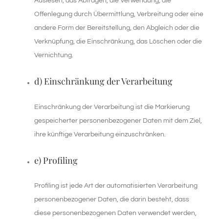
Auslesen, das Abfragen, die Verwendung, die
Offenlegung durch Übermittlung, Verbreitung oder eine
andere Form der Bereitstellung, den Abgleich oder die
Verknüpfung, die Einschränkung, das Löschen oder die
Vernichtung.
d) Einschränkung der Verarbeitung
Einschränkung der Verarbeitung ist die Markierung
gespeicherter personenbezogener Daten mit dem Ziel,
ihre künftige Verarbeitung einzuschränken.
e) Profiling
Profiling ist jede Art der automatisierten Verarbeitung
personenbezogener Daten, die darin besteht, dass
diese personenbezogenen Daten verwendet werden,