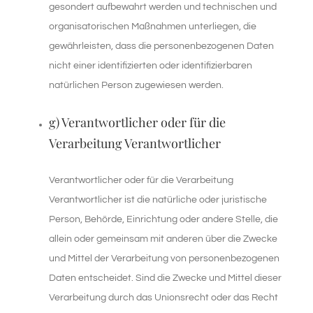
gesondert aufbewahrt werden und technischen und
organisatorischen Maßnahmen unterliegen, die
gewährleisten, dass die personenbezogenen Daten
nicht einer identifizierten oder identifizierbaren
natürlichen Person zugewiesen werden.
g) Verantwortlicher oder für die
Verarbeitung Verantwortlicher
Verantwortlicher oder für die Verarbeitung
Verantwortlicher ist die natürliche oder juristische
Person, Behörde, Einrichtung oder andere Stelle, die
allein oder gemeinsam mit anderen über die Zwecke
und Mittel der Verarbeitung von personenbezogenen
Daten entscheidet. Sind die Zwecke und Mittel dieser
Verarbeitung durch das Unionsrecht oder das Recht