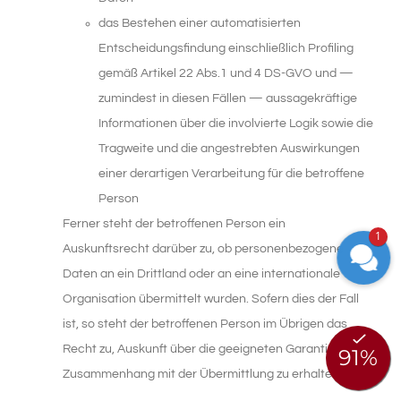
das Bestehen einer automatisierten
Entscheidungsfindung einschließlich Profiling
gemäß Artikel 22 Abs.1 und 4 DS-GVO und —
zumindest in diesen Fällen — aussagekräftige
Informationen über die involvierte Logik sowie die
Tragweite und die angestrebten Auswirkungen
einer derartigen Verarbeitung für die betroffene
Person
Ferner steht der betroffenen Person ein
1
Auskunftsrecht darüber zu, ob personenbezogene
Daten an ein Drittland oder an eine internationale
Organisation übermittelt wurden. Sofern dies der Fall
ist, so steht der betroffenen Person im Übrigen das
Recht zu, Auskunft über die geeigneten Garantien im
Zusammenhang mit der Übermittlung zu erhalten.