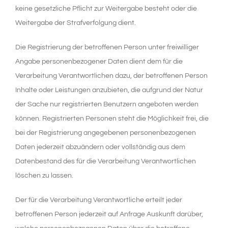
keine gesetzliche Pflicht zur Weitergabe besteht oder die
Weitergabe der Strafverfolgung dient.
Die Registrierung der betroffenen Person unter freiwilliger
Angabe personenbezogener Daten dient dem für die
Verarbeitung Verantwortlichen dazu, der betroffenen Person
Inhalte oder Leistungen anzubieten, die aufgrund der Natur
der Sache nur registrierten Benutzern angeboten werden
können. Registrierten Personen steht die Möglichkeit frei, die
bei der Registrierung angegebenen personenbezogenen
Daten jederzeit abzuändern oder vollständig aus dem
Datenbestand des für die Verarbeitung Verantwortlichen
löschen zu lassen.
Der für die Verarbeitung Verantwortliche erteilt jeder
betroffenen Person jederzeit auf Anfrage Auskunft darüber,