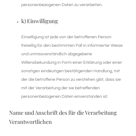
personenbezogenen Daten zu verarbeiten.
k) Einwilligung
Einwilligung ist jede von der betroffenen Person
freiwillig für den bestimmten Fall in informierter Weise
und unmissverständlich abgegebene
Willensbekundung in Form einer Erklärung oder einer
sonstigen eindeutigen bestätigenden Handlung, mit
der die betroffene Person zu verstehen gibt, dass sie
mit der Verarbeitung der sie betreffenden
personenbezogenen Daten einverstanden ist.
Name und Anschrift des für die Verarbeitung
Verantwortlichen