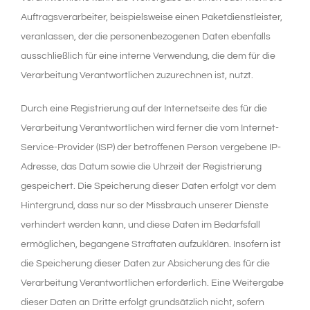
Auftragsverarbeiter, beispielsweise einen Paketdienstleister,
veranlassen, der die personenbezogenen Daten ebenfalls
ausschließlich für eine interne Verwendung, die dem für die
Verarbeitung Verantwortlichen zuzurechnen ist, nutzt.
Durch eine Registrierung auf der Internetseite des für die
Verarbeitung Verantwortlichen wird ferner die vom Internet-
Service-Provider (ISP) der betroffenen Person vergebene IP-
Adresse, das Datum sowie die Uhrzeit der Registrierung
gespeichert. Die Speicherung dieser Daten erfolgt vor dem
Hintergrund, dass nur so der Missbrauch unserer Dienste
verhindert werden kann, und diese Daten im Bedarfsfall
ermöglichen, begangene Straftaten aufzuklären. Insofern ist
die Speicherung dieser Daten zur Absicherung des für die
Verarbeitung Verantwortlichen erforderlich. Eine Weitergabe
dieser Daten an Dritte erfolgt grundsätzlich nicht, sofern