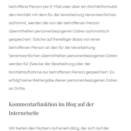
betroffene Person per E-Mail oder über ein Kontaktformular
den Kontakt mit dem für die Verarbeitung Verantwortlichen
aufnimmt, werden die von der betroffenen Person
übermittelten personenbezogenen Daten automatisch
gespeichert. Solche auf freiwilliger Basis von einer
betroffenen Person an den für die Verarbeitung
Verantwortlichen übermittelten personenbezogenen Daten
werden für Zwecke der Bearbeitung oder der
Kontaktaufnahme zur betroffenen Person gespeichert. Es
erfolgt keine Weitergabe dieser personenbezogenen Daten
an Dritte.
Kommentarfunktion im Blog auf der
Internetseite
Wir bieten den Nutzern auf einem Blog, der sich auf der