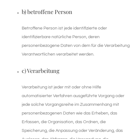
b) betroffene Person
Betroffene Person ist jede identifizierte oder
identifizierbare natürliche Person, deren
personenbezogene Daten von dem für die Verarbeitung
Verantwortlichen verarbeitet werden.
c) Verarbeitung
Verarbeitung ist jeder mit oder ohne Hilfe
automatisierter Verfahren ausgeführte Vorgang oder
jede solche Vorgangsreihe im Zusammenhang mit
personenbezogenen Daten wie das Erheben, das
Erfassen, die Organisation, das Ordnen, die
Speicherung, die Anpassung oder Veränderung, das