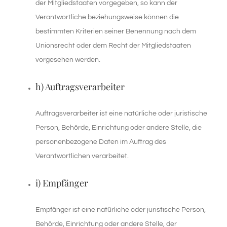
der Mitgliedstaaten vorgegeben, so kann der
Verantwortliche beziehungsweise können die
bestimmten Kriterien seiner Benennung nach dem
Unionsrecht oder dem Recht der Mitgliedstaaten
vorgesehen werden.
h) Auftragsverarbeiter
Auftragsverarbeiter ist eine natürliche oder juristische
Person, Behörde, Einrichtung oder andere Stelle, die
personenbezogene Daten im Auftrag des
Verantwortlichen verarbeitet.
i) Empfänger
Empfänger ist eine natürliche oder juristische Person,
Behörde, Einrichtung oder andere Stelle, der