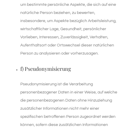
um bestimmte persönliche Aspekte, die sich auf eine
natürliche Person beziehen, zu bewerten,
insbesondere, um Aspekte bezüglich Arbeitsleistung,
wirtschaftlicher Lage, Gesundheit, persönlicher
Vorlieben, Interessen, Zuverlässigkeit, Verhalten,
Aufenthaltsort oder Ortswechsel dieser natürlichen
Person zu analysieren oder vorherzusagen.
f) Pseudonymisierung
Pseudonymisierung ist die Verarbeitung
personenbezogener Daten in einer Weise, auf welche
die personenbezogenen Daten ohne Hinzuziehung
zusätzlicher Informationen nicht mehr einer
spezifischen betroffenen Person zugeordnet werden
können, sofern diese zusätzlichen Informationen