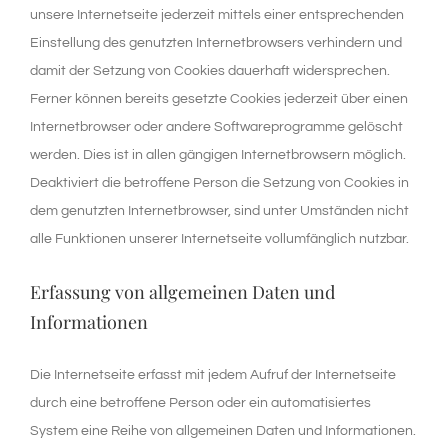
unsere Internetseite jederzeit mittels einer entsprechenden
Einstellung des genutzten Internetbrowsers verhindern und
damit der Setzung von Cookies dauerhaft widersprechen.
Ferner können bereits gesetzte Cookies jederzeit über einen
Internetbrowser oder andere Softwareprogramme gelöscht
werden. Dies ist in allen gängigen Internetbrowsern möglich.
Deaktiviert die betroffene Person die Setzung von Cookies in
dem genutzten Internetbrowser, sind unter Umständen nicht
alle Funktionen unserer Internetseite vollumfänglich nutzbar.
Erfassung von allgemeinen Daten und
Informationen
Die Internetseite erfasst mit jedem Aufruf der Internetseite
durch eine betroffene Person oder ein automatisiertes
System eine Reihe von allgemeinen Daten und Informationen.