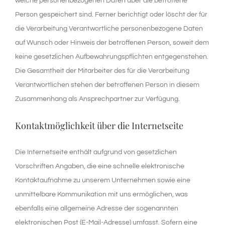
welche personenbezogenen Daten über die betroffene
Person gespeichert sind. Ferner berichtigt oder löscht der für
die Verarbeitung Verantwortliche personenbezogene Daten
auf Wunsch oder Hinweis der betroffenen Person, soweit dem
keine gesetzlichen Aufbewahrungspflichten entgegenstehen.
Die Gesamtheit der Mitarbeiter des für die Verarbeitung
Verantwortlichen stehen der betroffenen Person in diesem
Zusammenhang als Ansprechpartner zur Verfügung.
Kontaktmöglichkeit über die Internetseite
Die Internetseite enthält aufgrund von gesetzlichen
Vorschriften Angaben, die eine schnelle elektronische
Kontaktaufnahme zu unserem Unternehmen sowie eine
unmittelbare Kommunikation mit uns ermöglichen, was
ebenfalls eine allgemeine Adresse der sogenannten
elektronischen Post (E-Mail-Adresse) umfasst. Sofern eine