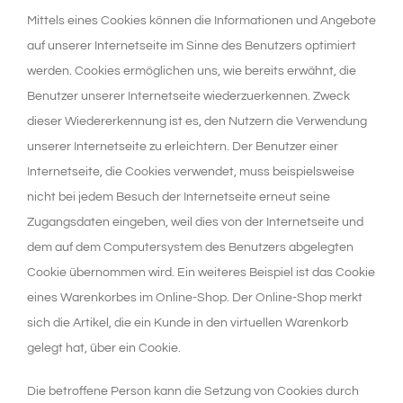
Mittels eines Cookies können die Informationen und Angebote
auf unserer Internetseite im Sinne des Benutzers optimiert
werden. Cookies ermöglichen uns, wie bereits erwähnt, die
Benutzer unserer Internetseite wiederzuerkennen. Zweck
dieser Wiedererkennung ist es, den Nutzern die Verwendung
unserer Internetseite zu erleichtern. Der Benutzer einer
Internetseite, die Cookies verwendet, muss beispielsweise
nicht bei jedem Besuch der Internetseite erneut seine
Zugangsdaten eingeben, weil dies von der Internetseite und
dem auf dem Computersystem des Benutzers abgelegten
Cookie übernommen wird. Ein weiteres Beispiel ist das Cookie
eines Warenkorbes im Online-Shop. Der Online-Shop merkt
sich die Artikel, die ein Kunde in den virtuellen Warenkorb
gelegt hat, über ein Cookie.
Die betroffene Person kann die Setzung von Cookies durch