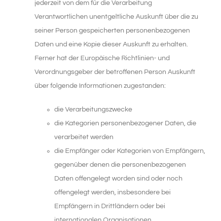
jederzeit von dem für die Verarbeitung
Verantwortlichen unentgeltliche Auskunft über die zu
seiner Person gespeicherten personenbezogenen
Daten und eine Kopie dieser Auskunft zu erhalten.
Ferner hat der Europäische Richtlinien- und
Verordnungsgeber der betroffenen Person Auskunft
über folgende Informationen zugestanden:
die Verarbeitungszwecke
die Kategorien personenbezogener Daten, die
verarbeitet werden
die Empfänger oder Kategorien von Empfängern,
gegenüber denen die personenbezogenen
Daten offengelegt worden sind oder noch
offengelegt werden, insbesondere bei
Empfängern in Drittländern oder bei
internationalen Organisationen