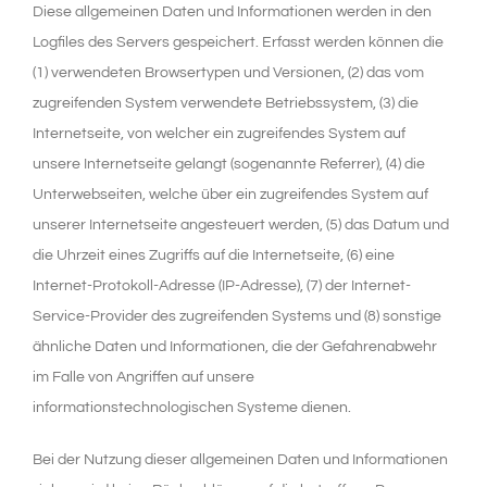
Diese allgemeinen Daten und Informationen werden in den
Logfiles des Servers gespeichert. Erfasst werden können die
(1) verwendeten Browsertypen und Versionen, (2) das vom
zugreifenden System verwendete Betriebssystem, (3) die
Internetseite, von welcher ein zugreifendes System auf
unsere Internetseite gelangt (sogenannte Referrer), (4) die
Unterwebseiten, welche über ein zugreifendes System auf
unserer Internetseite angesteuert werden, (5) das Datum und
die Uhrzeit eines Zugriffs auf die Internetseite, (6) eine
Internet-Protokoll-Adresse (IP-Adresse), (7) der Internet-
Service-Provider des zugreifenden Systems und (8) sonstige
ähnliche Daten und Informationen, die der Gefahrenabwehr
im Falle von Angriffen auf unsere
informationstechnologischen Systeme dienen.
Bei der Nutzung dieser allgemeinen Daten und Informationen