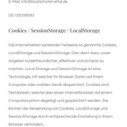
E-Mail: info@klosterhotel-ettal.de
DE128358583
Cookies / SessionStorage / LocalStorage
Die Internetseiten verwenden teilweise so genannte Cookies,
LocalStorage und SessionStorage. Dies dient dazu, unser
Angebot nutzerfreundlicher, effektiver und sicherer zu
machen. Local Storage und SessionStorage ist eine
Technologie, mit welcher ihr Browser Daten auf Ihrem
Computer oder mobilen Gerät abspeichert. Cookies sind
Textdateien, welche über einen Internetbrowser auf einem
Computersystem abgelegt und gespeichert werden. Sie
können die Verwendung von Cookies, LocalStorage und
SessionStorage durch entsprechende Einstellung in Ihrem
Browser verhindern.