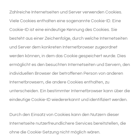
Zahlreiche Internetseiten und Server verwenden Cookies.
Viele Cookies enthalten eine sogenannte Cookie-ID. Eine
Cookie-ID ist eine eindeutige Kennung des Cookies. Sie
besteht aus einer Zeichenfolge, durch welche Internetseiten
und Server dem konkreten Internetbrowser zugeordnet
werden können, in dem das Cookie gespeichert wurde. Dies
ermöglicht es den besuchten Internetseiten und Servern, den
individuellen Browser der betroffenen Person von anderen
Internetbrowsern, die andere Cookies enthalten, zu
unterscheiden. Ein bestimmter Internetbrowser kann über die
eindeutige Cookie-ID wiedererkannt und identifiziert werden.
Durch den Einsatz von Cookies kann den Nutzern dieser
Internetseite nutzerfreundlichere Services bereitstellen, die
ohne die Cookie-Setzung nicht möglich wären.