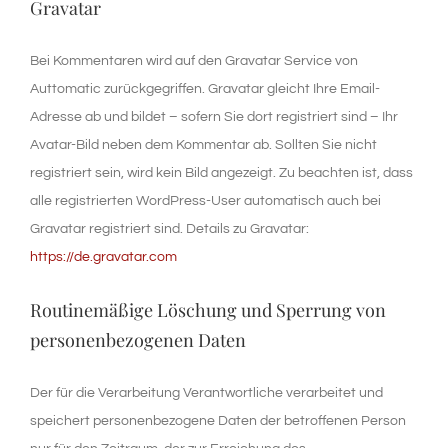
Gravatar
Bei Kommentaren wird auf den Gravatar Service von
Auttomatic zurückgegriffen. Gravatar gleicht Ihre Email-
Adresse ab und bildet – sofern Sie dort registriert sind – Ihr
Avatar-Bild neben dem Kommentar ab. Sollten Sie nicht
registriert sein, wird kein Bild angezeigt. Zu beachten ist, dass
alle registrierten WordPress-User automatisch auch bei
Gravatar registriert sind. Details zu Gravatar:
https://de.gravatar.com
Routinemäßige Löschung und Sperrung von
personenbezogenen Daten
Der für die Verarbeitung Verantwortliche verarbeitet und
speichert personenbezogene Daten der betroffenen Person