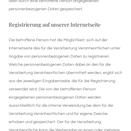
allen durch eine betroffene Person angegebenen
personenbezogenen Daten gespeichert.
Registrierung auf unserer Internetseite
Die betroffene Person hat die Möglichkeit, sich auf der
Internetseite des für die Verarbeitung Verantwortlichen unter
Angabe von personenbezogenen Daten zu registrieren.
Welche personenbezogenen Daten dabei an den für die
Verarbeitung Verantwortlichen übermittelt werden, ergibt sich
aus der jeweiligen Eingabemaske, die für die Registrierung
verwendet wird. Die von der betroffenen Person
eingegebenen personenbezogenen Daten werden
ausschließlich für die interne Verwendung bei dem für die
Verarbeitung Verantwortlichen und für eigene Zwecke
erhoben und gespeichert. Der für die Verarbeitung
Verantwortliche kann die Weitergabe an einen oder mehrere