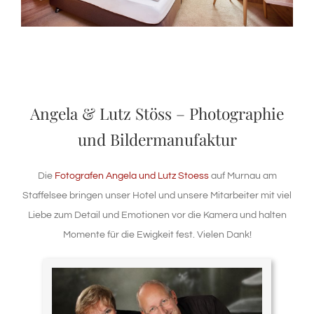
Angela & Lutz Stöss – Photographie
und Bildermanufaktur
Die
Fotografen Angela und Lutz Stoess
auf Murnau am
Staffelsee bringen unser Hotel und unsere Mitarbeiter mit viel
Liebe zum Detail und Emotionen vor die Kamera und halten
Momente für die Ewigkeit fest. Vielen Dank!