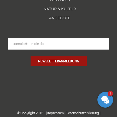
NATUR & KULTUR
ANGEBOTE
NEWSLETTERANMELDUNG
1
© Copyright 2012 -
|
Impressum
|
Datenschutzerklärung
|