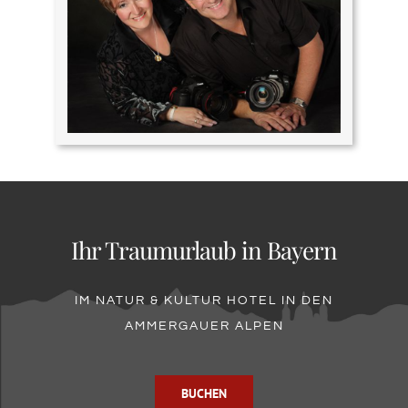
Ihr Traumurlaub in Bayern
IM NATUR & KULTUR HOTEL IN DEN
AMMERGAUER ALPEN
BUCHEN