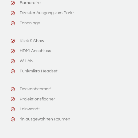
Barrierefrei
Direkter Ausgang zum Park*
Tonanlage
Klick & Show
HDMI Anschluss
W-LAN
Funkmikro Headset
Deckenbeamer*
Projektionsfläche*
Leinwand*
*in ausgewählten Räumen