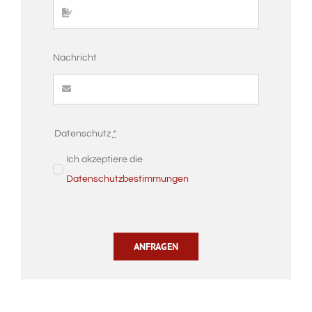
Nachricht
Datenschutz
*
Ich akzeptiere die
Datenschutzbestimmungen
ANFRAGEN