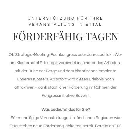
UNTERSTÜTZUNG FÜR IHRE
VERANSTALTUNG IN ETTAL
FÖRDERFÄHIG TAGEN
Ob Strategie-Meeting, Fachkongress oder Jahresauftakt: Wer
im Klosterhotel Ettal tagt, verbindet inspirierendes Arbeiten
mit der Ruhe der Berge und dem historischen Ambiente
unseres Klosters. Ab sofort wird dieses Erlebnis noch
attraktiver – dank staatlicher Förderung im Rahmen der
Kongressinitiative Bayern.
Was bedeutet das für Sie?
Für mehrtägige Veranstaltungen in ländlichen Regionen wie
Ettal stehen neue Fördermöglichkeiten bereit. Bereits ab 100