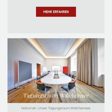
MEHR ERFAHREN
Tagungsraum Walchensee
Naturnah. Unser Tagungsraum Walchensee.