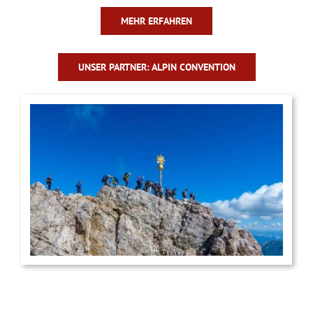
MEHR ERFAHREN
UNSER PARTNER: ALPIN CONVENTION