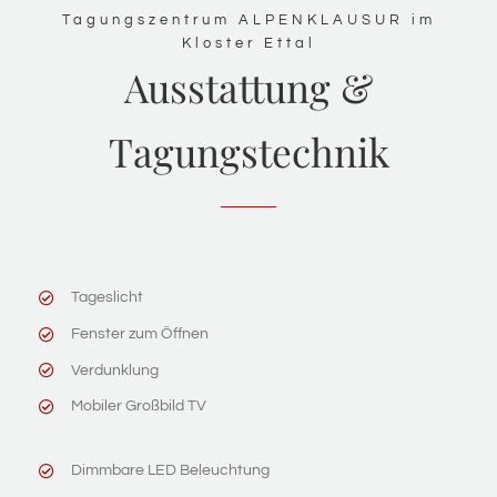
Tagungszentrum ALPENKLAUSUR im
Kloster Ettal
Ausstattung &
Tagungstechnik
Tageslicht
Fenster zum Öffnen
Verdunklung
Mobiler Großbild TV
Dimmbare LED Beleuchtung