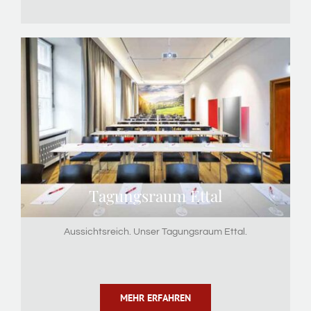
Tagungsraum Ettal
Aussichtsreich. Unser Tagungsraum Ettal.
MEHR ERFAHREN