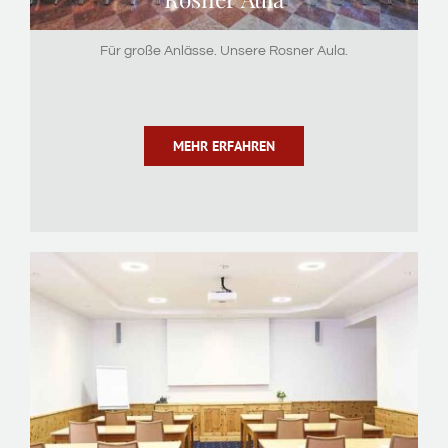
Für große Anlässe. Unsere Rosner Aula.
MEHR ERFAHREN