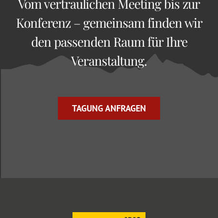
Vom vertraulichen Meeting bis zur
Konferenz – gemeinsam finden wir
den passenden Raum für Ihre
Veranstaltung.
TAGUNG ANFRAGEN