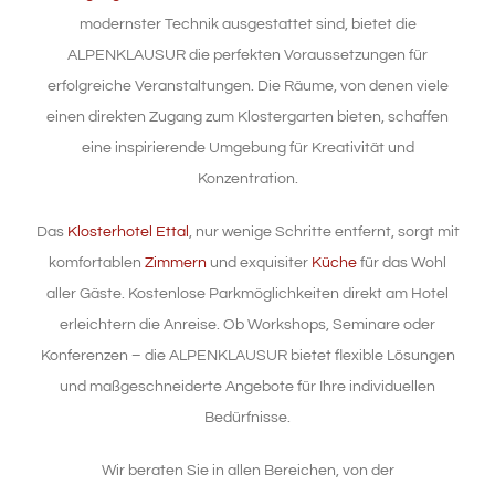
modernster Technik ausgestattet sind, bietet die
ALPENKLAUSUR die perfekten Voraussetzungen für
erfolgreiche Veranstaltungen. Die Räume, von denen viele
einen direkten Zugang zum Klostergarten bieten, schaffen
eine inspirierende Umgebung für Kreativität und
Konzentration.
Das
Klosterhotel Ettal
, nur wenige Schritte entfernt, sorgt mit
komfortablen
Zimmern
und exquisiter
Küche
für das Wohl
aller Gäste. Kostenlose Parkmöglichkeiten direkt am Hotel
erleichtern die Anreise. Ob Workshops, Seminare oder
Konferenzen – die ALPENKLAUSUR bietet flexible Lösungen
und maßgeschneiderte Angebote für Ihre individuellen
Bedürfnisse.
Wir beraten Sie in allen Bereichen, von der