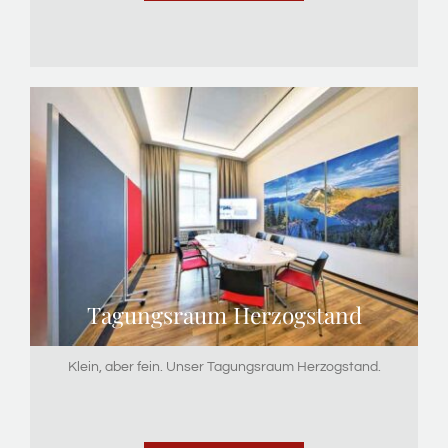
Tagungsraum Herzogstand
Klein, aber fein. Unser Tagungsraum Herzogstand.