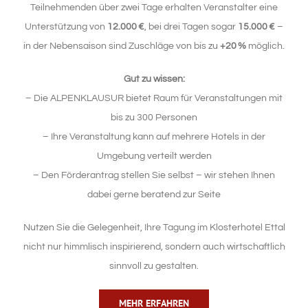
Teilnehmenden über zwei Tage erhalten Veranstalter eine
Unterstützung von
12.000 €
, bei drei Tagen sogar
15.000 €
–
in der Nebensaison sind Zuschläge von bis zu
+20 %
möglich.
Gut zu wissen:
– Die ALPENKLAUSUR bietet Raum für Veranstaltungen mit
bis zu 300 Personen
– Ihre Veranstaltung kann auf mehrere Hotels in der
Umgebung verteilt werden
– Den Förderantrag stellen Sie selbst – wir stehen Ihnen
dabei gerne beratend zur Seite
Nutzen Sie die Gelegenheit, Ihre Tagung im Klosterhotel Ettal
nicht nur himmlisch inspirierend, sondern auch wirtschaftlich
sinnvoll zu gestalten.
MEHR ERFAHREN