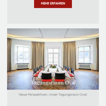
MEHR ERFAHREN
Tagungsraum Oval
Neue Perspektiven. Unser Tagungsraum Oval.