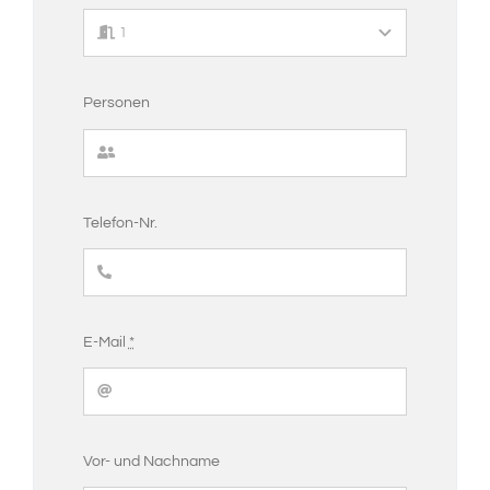
Personen
Telefon-Nr.
E-Mail
*
Vor- und Nachname