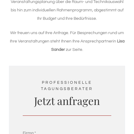
Veranstaltungsplanung über die Raum- und Technikauswahl
bis hin zum individuellen Rahmenprogramm, abgestimmt auf
Ihr Budget und Ihre Bedürfnisse.
Wir freuen uns auf Ihre Anfrage. Für Besprechungen rund um
Ihre Veranstaltungen steht Ihnen Ihre Ansprechpartnerin
Lisa
Sander
zur Seite.
PROFESSIONELLE
TAGUNGSBERATER
Jetzt anfragen
Firma
*