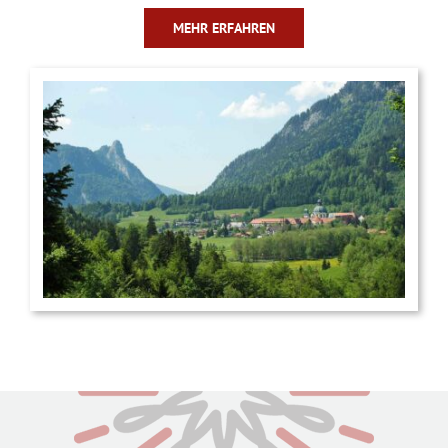
MEHR ERFAHREN