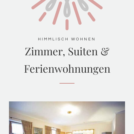
HIMMLISCH WOHNEN
Zimmer, Suiten &
Ferienwohnungen