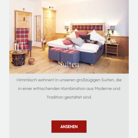
Suiten
Himmlisch wohnen! In unseren großzügigen Suiten, die
in einer erfrischenden Kombination aus Moderne und
Tradition gestaltet sind.
ANSEHEN