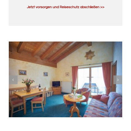
Jetzt vorsorgen und Reiseschutz abschließen >>