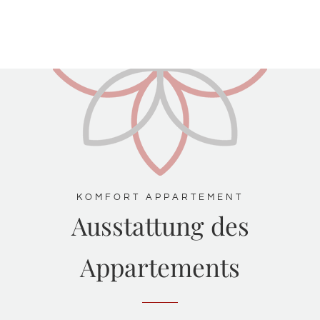
KOMFORT APPARTEMENT
Ausstattung des
Appartements