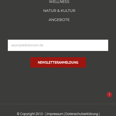
WELLNESS
NATUR & KULTUR
ANGEBOTE
NEWSLETTERANMELDUNG
1
© Copyright 2012 -
|
Impressum
|
Datenschutzerklärung
|