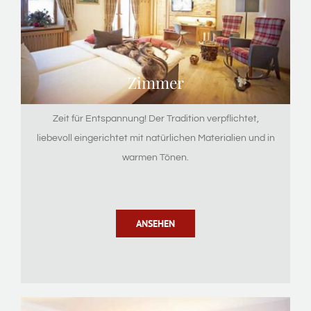
Zimmer
Zeit für Entspannung! Der Tradition verpflichtet,
liebevoll eingerichtet mit natürlichen Materialien und in
warmen Tönen.
ANSEHEN