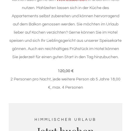
nutzen. Mahlzeiten lassen sich in der Küche des
Appartements selbst zubereiten und können hervorragend
auf dem Balkon genossen werden. Sie möchten im Urlaub
lieber auf Kochen verzichten? Gerne können Sie im Hotel
speisen und sich Ihr Lieblingsgericht aus unserer Speisekarte
gönnen. Auch ein reichhaltiges Frühstück im Hotel können
Sie jederzeit für einen guten Start in den Tag hinzubuchen.
120,00 €
2 Personen pro Nacht, jede weitere Person ab 5 Jahre 18,00
€, max. 4 Personen
HIMMLISCHER URLAUB