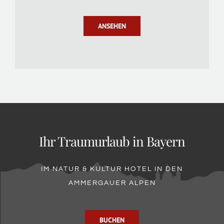
ANSEHEN
Ihr Traumurlaub in Bayern
IM NATUR & KULTUR HOTEL IN DEN
AMMERGAUER ALPEN
BUCHEN