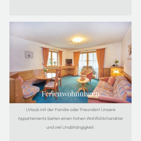
Ferienwohnungen
Urlaub mit der Familie oder Freunden! Unsere
Appartements bieten einen hohen Wohlfühlcharakter
und viel Unabhängigkeit.