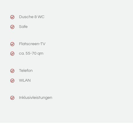
Dusche & WC
Safe
Flatscreen-TV
ca. 55-70 qm
Telefon
WLAN
Inklusivleistungen