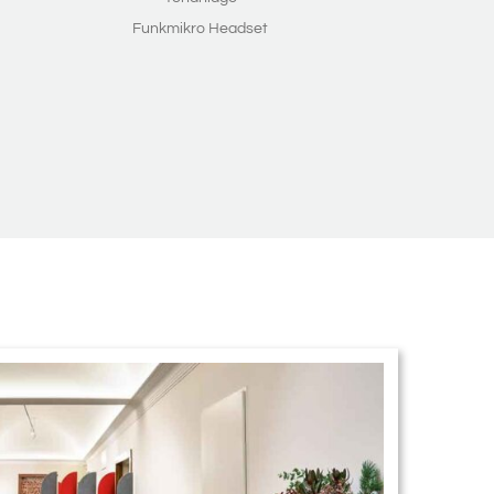
Funkmikro Headset