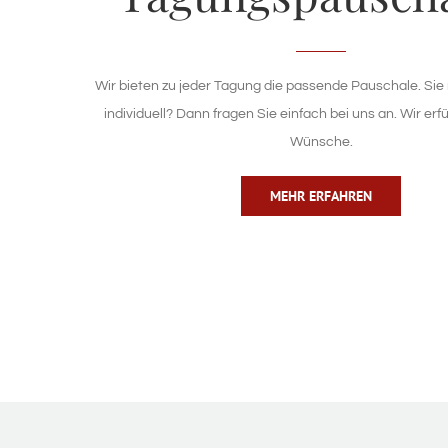
Wir bieten zu jeder Tagung die passende Pauschale. Sie
individuell? Dann fragen Sie einfach bei uns an. Wir erfü
Wünsche.
MEHR ERFAHREN