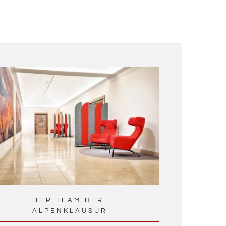
IHR TEAM DER
ALPENKLAUSUR