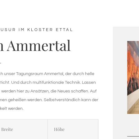
USUR IM KLOSTER ETTAL
m Ammertal
uch unser Tagungsraum Ammertal, der durch helle
ticht. Und durch multifunktionale Technik. Lassen
n werden hier zu Ansätzen, die Neues schaffen. Auf
men geheißen werden. Selbstverständlich kann der
elt werden.
Breite
Höhe