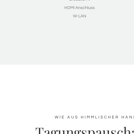
HDMI Anschluss
W-LAN
WIE AUS HIMMLISCHER HAN
Tagungspausch