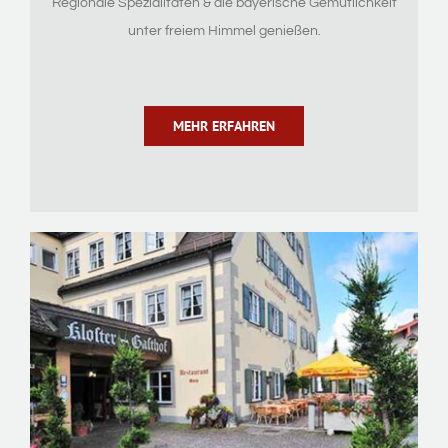
Regionale Spezialitäten & die bayerische Gemütlichkeit
unter freiem Himmel genießen.
MEHR ERFAHREN