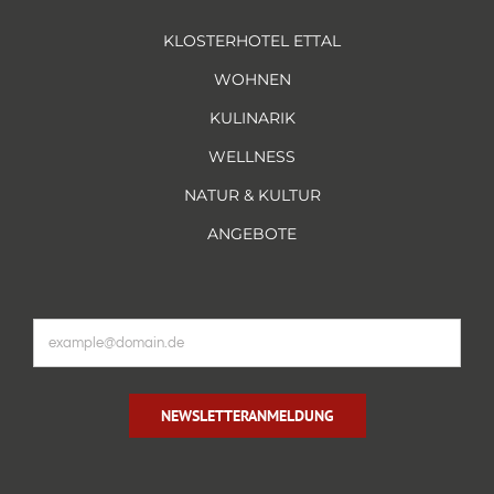
KLOSTERHOTEL ETTAL
WOHNEN
KULINARIK
WELLNESS
NATUR & KULTUR
ANGEBOTE
NEWSLETTERANMELDUNG