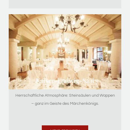
Kaiser-Ludwig-Saal
Herrschaftliche Atmosphäre: Steinsäulen und Wappen
– ganz im Geiste des Märchenkönigs.