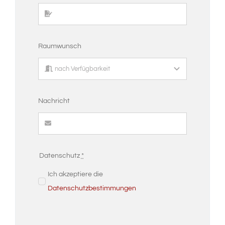
Raumwunsch
Nachricht
Datenschutz
*
Ich akzeptiere die
Datenschutzbestimmungen