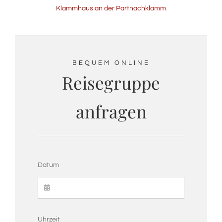
Klammhaus an der Partnachklamm
BEQUEM ONLINE
Reisegruppe
anfragen
Datum
Uhrzeit