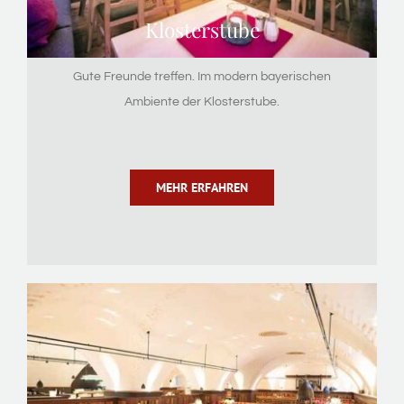
Klosterstube
Gute Freunde treffen. Im modern bayerischen
Ambiente der Klosterstube.
MEHR ERFAHREN