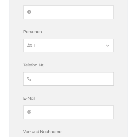
Personen
Telefon-Nr.
E-Mail
Vor- und Nachname