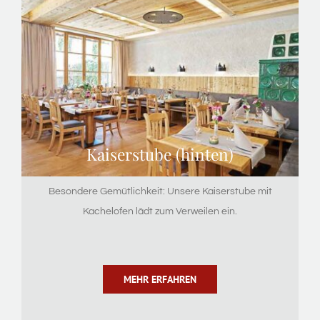
Kaiserstube (hinten)
Besondere Gemütlichkeit: Unsere Kaiserstube mit
Kachelofen lädt zum Verweilen ein.
MEHR ERFAHREN