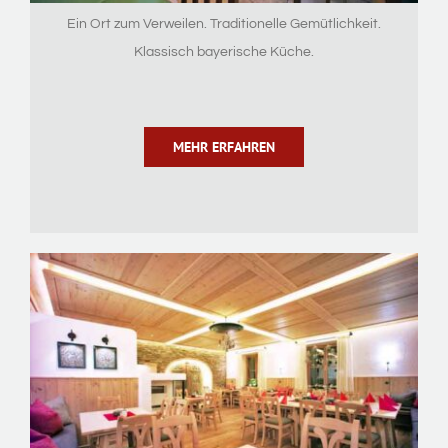
Ein Ort zum Verweilen. Traditionelle Gemütlichkeit.
Klassisch bayerische Küche.
MEHR ERFAHREN