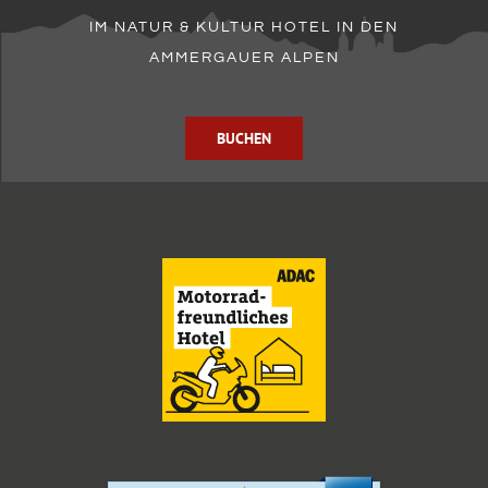
IM NATUR & KULTUR HOTEL IN DEN
AMMERGAUER ALPEN
BUCHEN