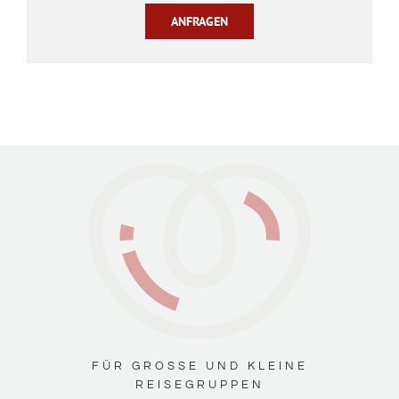
ANFRAGEN
FÜR GROSSE UND KLEINE
REISEGRUPPEN