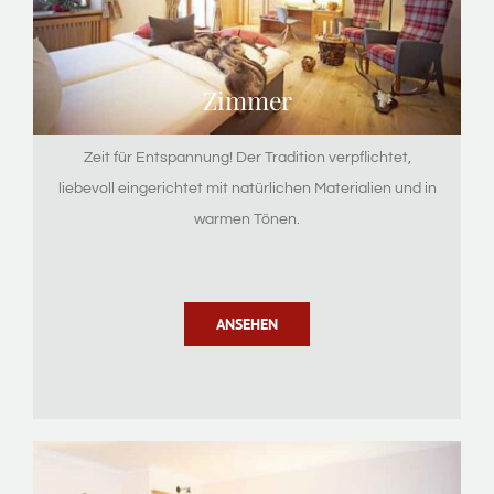
Zimmer
Zeit für Entspannung! Der Tradition verpflichtet,
liebevoll eingerichtet mit natürlichen Materialien und in
warmen Tönen.
ANSEHEN