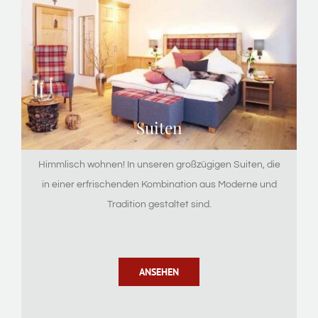
Suiten
Himmlisch wohnen! In unseren großzügigen Suiten, die
in einer erfrischenden Kombination aus Moderne und
Tradition gestaltet sind.
ANSEHEN