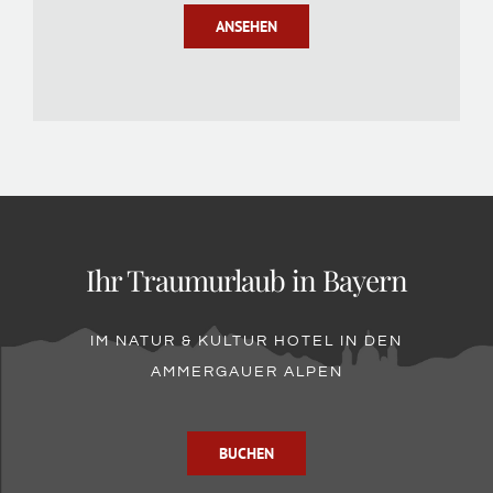
ANSEHEN
Ihr Traumurlaub in Bayern
IM NATUR & KULTUR HOTEL IN DEN
AMMERGAUER ALPEN
BUCHEN