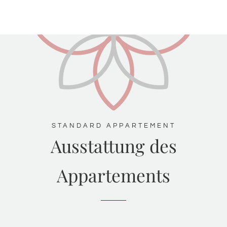
STANDARD APPARTEMENT
Ausstattung des
Appartements