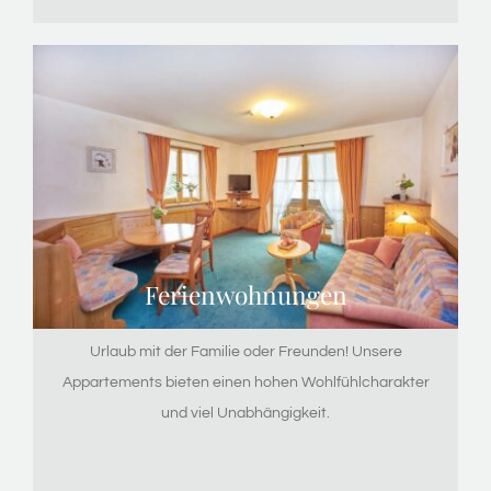
Ferienwohnungen
Urlaub mit der Familie oder Freunden! Unsere
Appartements bieten einen hohen Wohlfühlcharakter
und viel Unabhängigkeit.