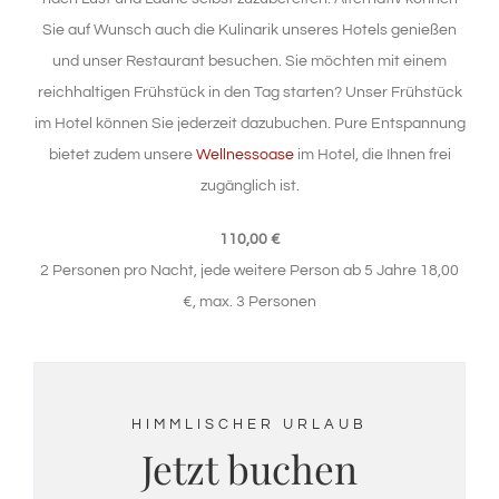
Sie auf Wunsch auch die Kulinarik unseres Hotels genießen
und unser Restaurant besuchen. Sie möchten mit einem
reichhaltigen Frühstück in den Tag starten? Unser Frühstück
im Hotel können Sie jederzeit dazubuchen. Pure Entspannung
bietet zudem unsere
Wellnessoase
im Hotel, die Ihnen frei
zugänglich ist.
110,00 €
2 Personen pro Nacht, jede weitere Person ab 5 Jahre 18,00
€, max. 3 Personen
HIMMLISCHER URLAUB
Jetzt buchen