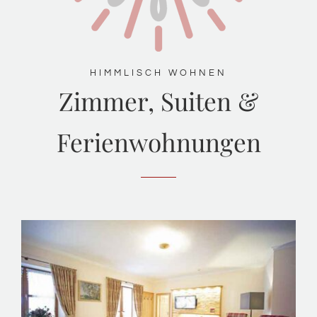
HIMMLISCH WOHNEN
Zimmer, Suiten &
Ferienwohnungen