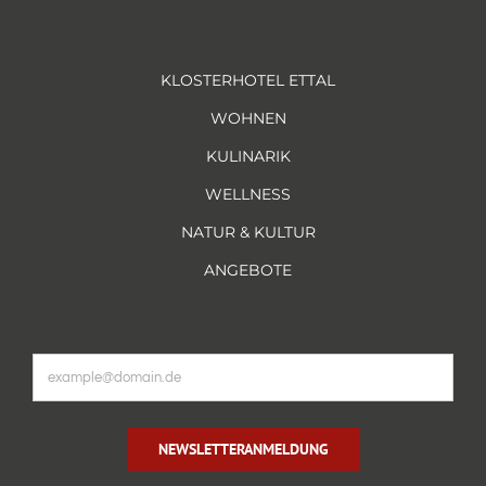
KLOSTERHOTEL ETTAL
WOHNEN
KULINARIK
WELLNESS
NATUR & KULTUR
ANGEBOTE
NEWSLETTERANMELDUNG