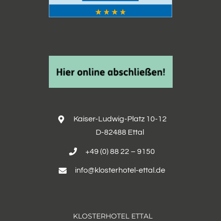
Kaiser-Ludwig-Platz 10-12
D-82488 Ettal
+49 (0) 88 22 – 9150
info@klosterhotel-ettal.de
KLOSTERHOTEL ETTAL