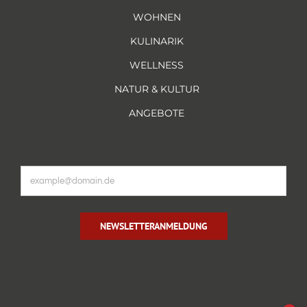
WOHNEN
KULINARIK
WELLNESS
NATUR & KULTUR
ANGEBOTE
NEWSLETTERANMELDUNG