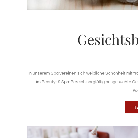
Gesichts
In unserem Spa vereinen sich weibliche Schönheit mit tr
im Beauty- & Spa-Bereich sorgfältig ausgesuchte 
Ko
T