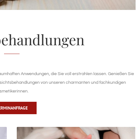
behandlungen
aumhaften Anwendungen, die Sie voll erstrahlen lassen. Genießen Sie
Gesichtsbehandlungen von unseren charmanten und fachkundigen
smetikerinnen.
ERMINANFRAGE