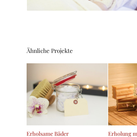
Ähnliche Projekte
ndlungen
Erholsame Bäder
Erholung m