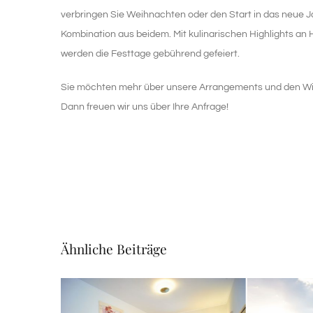
verbringen Sie Weihnachten oder den Start in das neue 
Kombination aus beidem. Mit kulinarischen Highlights 
werden die Festtage gebührend gefeiert.
Sie möchten mehr über unsere Arrangements und den Win
Dann freuen wir uns über Ihre Anfrage!
Ähnliche Beiträge